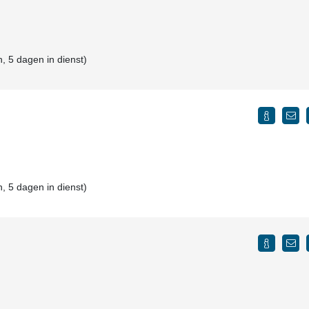
, 5 dagen in dienst)
, 5 dagen in dienst)