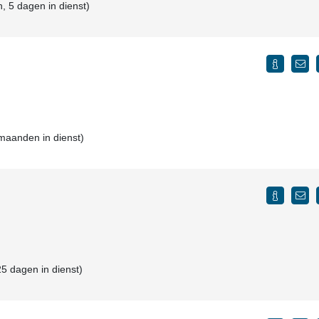
, 5 dagen in dienst)
 maanden in dienst)
5 dagen in dienst)