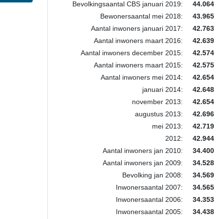
Bevolkingsaantal CBS januari 2019:
44.064
Bewonersaantal mei 2018:
43.965
Aantal inwoners januari 2017:
42.763
Aantal inwoners maart 2016:
42.639
Aantal inwoners december 2015:
42.574
Aantal inwoners maart 2015:
42.575
Aantal inwoners mei 2014:
42.654
januari 2014:
42.648
november 2013:
42.654
augustus 2013:
42.696
mei 2013:
42.719
2012:
42.944
Aantal inwoners jan 2010:
34.400
Aantal inwoners jan 2009:
34.528
Bevolking jan 2008:
34.569
Inwonersaantal 2007:
34.565
Inwonersaantal 2006:
34.353
Inwonersaantal 2005:
34.438