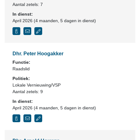
Aantal zetels: 7
In dienst:
April 2026 (4 maanden, 5 dagen in dienst)
Dhr. Peter Hoogakker
Functie:
Raadslid
Politiek:
Lokale Vernieuwing/VSP
Aantal zetels: 9
In dienst:
April 2026 (4 maanden, 5 dagen in dienst)