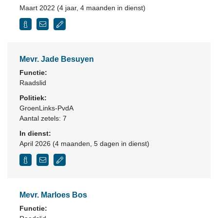
Maart 2022 (4 jaar, 4 maanden in dienst)
Mevr. Jade Besuyen
Functie:
Raadslid
Politiek:
GroenLinks-PvdA
Aantal zetels: 7
In dienst:
April 2026 (4 maanden, 5 dagen in dienst)
Mevr. Marloes Bos
Functie: