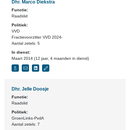
Dhr. Marco Diekstra
Functie:
Raadslid
Politiek:
VVD
Fractievoorzitter VVD 2024-
Aantal zetels: 5
In dienst:
Maart 2014 (12 jaar, 4 maanden in dienst)
Dhr. Jelle Doosje
Functie:
Raadslid
Politiek:
GroenLinks-PvdA
Aantal zetels: 7