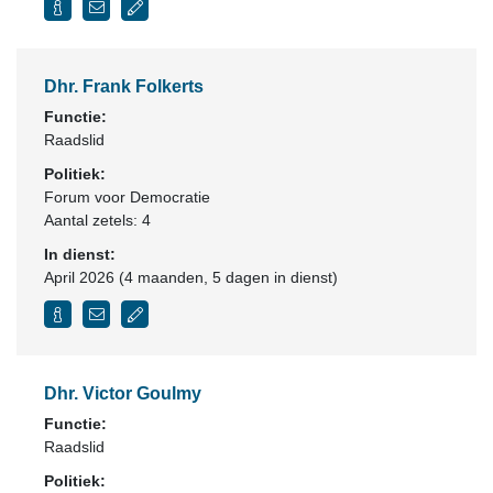
Dhr. Frank Folkerts
Functie:
Raadslid
Politiek:
Forum voor Democratie
Aantal zetels: 4
In dienst:
April 2026 (4 maanden, 5 dagen in dienst)
Dhr. Victor Goulmy
Functie:
Raadslid
Politiek: