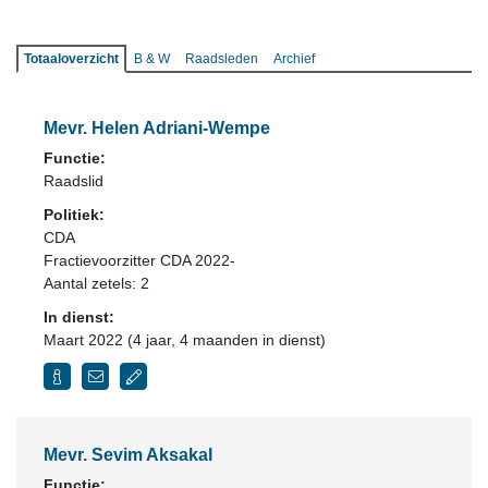
Totaaloverzicht
B & W
Raadsleden
Archief
Mevr. Helen Adriani-Wempe
Functie:
Raadslid
Politiek:
CDA
Fractievoorzitter CDA 2022-
Aantal zetels: 2
In dienst:
Maart 2022 (4 jaar, 4 maanden in dienst)
Mevr. Sevim Aksakal
Functie: