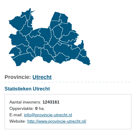
Provincie:
Utrecht
Statistieken Utrecht
Aantal inwoners:
1243161
Oppervlakte:
0
ha.
E-mail:
info@provincie-utrecht.nl
Website:
http://www.provincie-utrecht.nl/