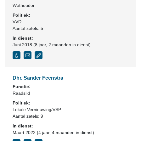
Wethouder
Politiek:
VVD
Aantal zetels: 5
In dienst:
Juni 2018 (8 jaar, 2 maanden in dienst)
Dhr. Sander Feenstra
Functie:
Raadslid
Politiek:
Lokale Vernieuwing/VSP
Aantal zetels: 9
In dienst:
Maart 2022 (4 jaar, 4 maanden in dienst)