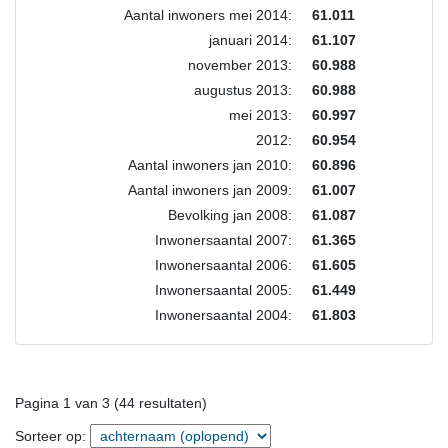
Aantal inwoners mei 2014:
61.011
januari 2014:
61.107
november 2013:
60.988
augustus 2013:
60.988
mei 2013:
60.997
2012:
60.954
Aantal inwoners jan 2010:
60.896
Aantal inwoners jan 2009:
61.007
Bevolking jan 2008:
61.087
Inwonersaantal 2007:
61.365
Inwonersaantal 2006:
61.605
Inwonersaantal 2005:
61.449
Inwonersaantal 2004:
61.803
Pagina 1 van 3 (44 resultaten)
Sorteer op: